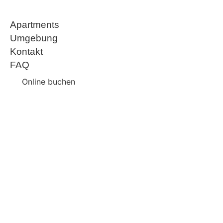
Apartments
Umgebung
Kontakt
FAQ
Online buchen