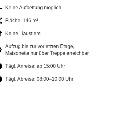
Keine Aufbettung möglich
Fläche: 146 m²
Keine Haustiere
Aufzug bis zur vorletzten Etage,
Maisonette nur über Treppe erreichbar.
Tägl. Anreise: ab 15:00 Uhr
Tägl. Abreise: 08:00–10:00 Uhr