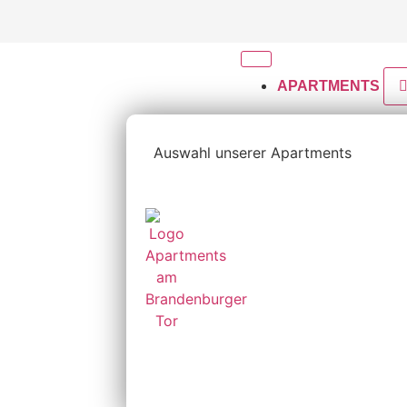
APARTMENTS
Auswahl unserer Apartments