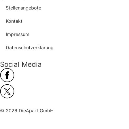
Stellenangebote
Kontakt
Impressum
Datenschutzerklärung
Social Media
© 2026 DieApart GmbH