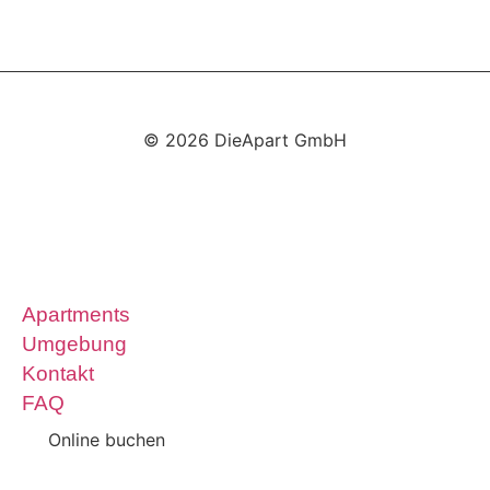
© 2026 DieApart GmbH
Apartments
Umgebung
Kontakt
FAQ
Online buchen