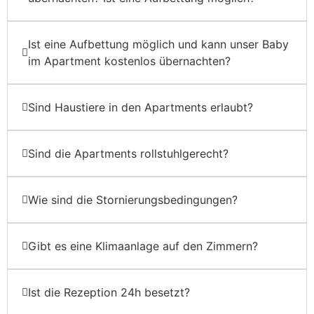
Ist eine Aufbettung möglich und kann unser Baby
im Apartment kostenlos übernachten?
Sind Haustiere in den Apartments erlaubt?
Sind die Apartments rollstuhlgerecht?
Wie sind die Stornierungsbedingungen?
Gibt es eine Klimaanlage auf den Zimmern?
Ist die Rezeption 24h besetzt?