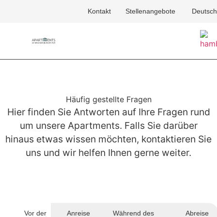
Kontakt
Stellenangebote
Deutsch
Häufig gestellte Fragen
Hier finden Sie Antworten auf Ihre Fragen rund
um unsere Apartments. Falls Sie darüber
hinaus etwas wissen möchten, kontaktieren Sie
uns und wir helfen Ihnen gerne weiter.
Vor der
Anreise
Während des
Abreise