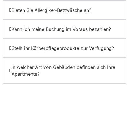
Bieten Sie Allergiker-Bettwäsche an?
Kann ich meine Buchung im Voraus bezahlen?
Stellt ihr Körperpflegeprodukte zur Verfügung?
In welcher Art von Gebäuden befinden sich Ihre
Apartments?