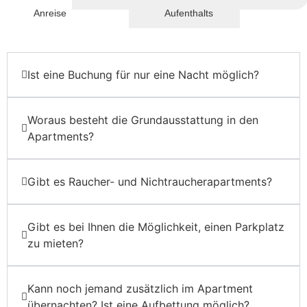
Anreise
Aufenthalts
Ist eine Buchung für nur eine Nacht möglich?
Woraus besteht die Grundausstattung in den
Apartments?
Gibt es Raucher- und Nichtraucherapartments?
Gibt es bei Ihnen die Möglichkeit, einen Parkplatz
zu mieten?
Kann noch jemand zusätzlich im Apartment
übernachten? Ist eine Aufbettung möglich?