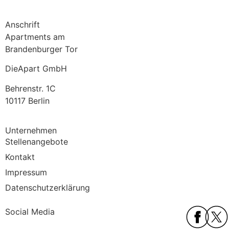
Anschrift
Apartments am
Brandenburger Tor
DieApart GmbH
Behrenstr. 1C
10117 Berlin
Unternehmen
Stellenangebote
Kontakt
Impressum
Datenschutzerklärung
Social Media