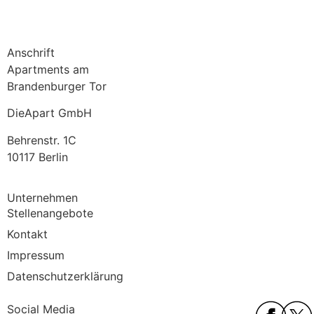
Anschrift
Apartments am
Brandenburger Tor
DieApart GmbH
Behrenstr. 1C
10117 Berlin
Unternehmen
Stellenangebote
Kontakt
Impressum
Datenschutzerklärung
Social Media