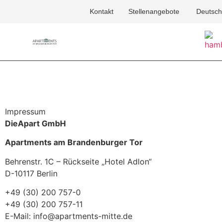
Kontakt
Stellenangebote
Deutsch
Impressum
DieApart GmbH
Apartments am Brandenburger Tor
Behrenstr. 1C – Rückseite „Hotel Adlon“
D-10117 Berlin
+49 (30) 200 757-0
+49 (30) 200 757-11
E-Mail: info@apartments-mitte.de