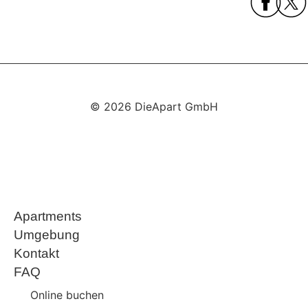
© 2026 DieApart GmbH
Apartments
Umgebung
Kontakt
FAQ
Online buchen