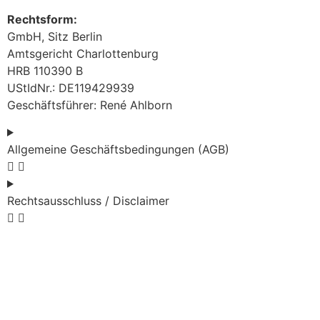
Rechtsform:
GmbH, Sitz Berlin
Amtsgericht Charlottenburg
HRB 110390 B
UStIdNr.: DE119429939
Geschäftsführer: René Ahlborn
Allgemeine Geschäftsbedingungen (AGB)
Rechtsausschluss / Disclaimer