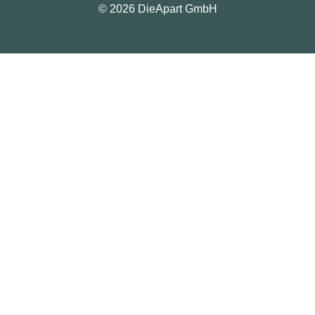
© 2026 DieApart GmbH