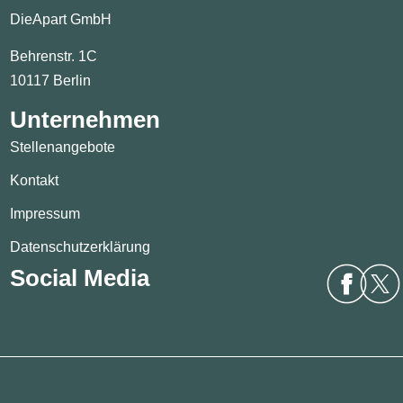
DieApart GmbH
Behrenstr. 1C
10117 Berlin
Unternehmen
Stellenangebote
Kontakt
Impressum
Datenschutzerklärung
Social Media