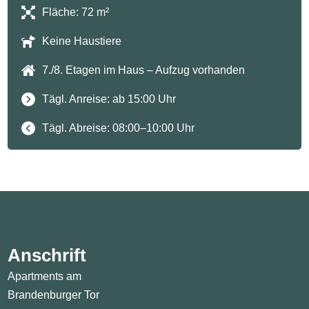
Fläche: 72 m²
Keine Haustiere
7./8. Etagen im Haus – Aufzug vorhanden
Tägl. Anreise: ab 15:00 Uhr
Tägl. Abreise: 08:00–10:00 Uhr
Anschrift
Apartments am
Brandenburger Tor